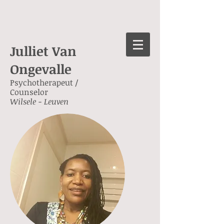
Julliet Van
Ongevalle
Psychotherapeut /
Counselor
Wilsele - Leuven